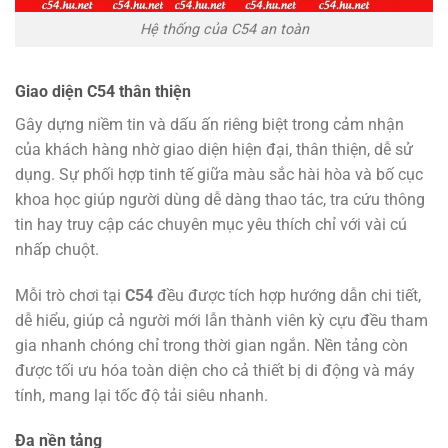
Hệ thống của C54 an toàn
Giao diện C54 thân thiện
Gây dựng niềm tin và dấu ấn riêng biệt trong cảm nhận
của khách hàng nhờ giao diện hiện đại, thân thiện, dễ sử
dụng. Sự phối hợp tinh tế giữa màu sắc hài hòa và bố cục
khoa học giúp người dùng dễ dàng thao tác, tra cứu thông
tin hay truy cập các chuyên mục yêu thích chỉ với vài cú
nhấp chuột.
Mỗi trò chơi tại
C54
đều được tích hợp hướng dẫn chi tiết,
dễ hiểu, giúp cả người mới lẫn thành viên kỳ cựu đều tham
gia nhanh chóng chỉ trong thời gian ngắn. Nền tảng còn
được tối ưu hóa toàn diện cho cả thiết bị di động và máy
tính, mang lại tốc độ tải siêu nhanh.
Đa nền tảng