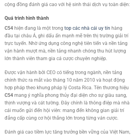
cộng đồng đánh giá cao với hệ sinh thái dịch vụ toàn diện:
Quá trình hình thành
C54
hiện đang là một trong
top các nhà cái uy tín
hàng
đầu tại châu Á, ghi dấu ấn mạnh mẽ trên thị trường giải trí
trực tuyến. Nhờ ứng dụng công nghệ tiên tiến và nền tảng
vận hành mượt mà, nền tảng nhanh chóng thu hút lượng
lớn thành viên tham gia cá cược chuyên nghiệp.
Được vận hành bởi CEO có tiếng trong ngành, nền tảng
chính thức ra mắt vào tháng 10 năm 2010 và hoạt động
hợp pháp theo khung pháp lý Costa Rica. Tên thương hiệu
C54
mang ý nghĩa phong thủy đại diện cho sự giàu sang,
thịnh vượng và cát tường. Đây chính là thông điệp mà nhà
cái muốn gửi đến hội viên: mang đến không gian giải trí
đẳng cấp cùng cơ hội thắng lớn trong từng ván cược.
Đánh giá cao tiềm lực tăng trưởng bền vững của Việt Nam,