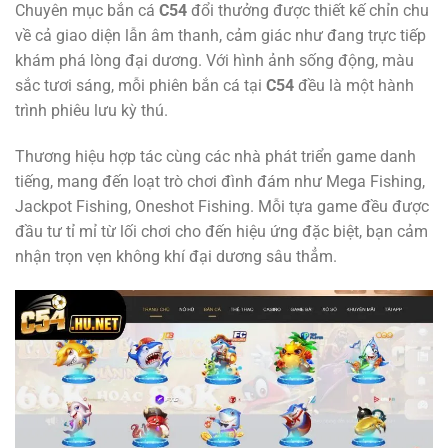
Chuyên mục bắn cá
C54
đổi thưởng được thiết kế chỉn chu
về cả giao diện lẫn âm thanh, cảm giác như đang trực tiếp
khám phá lòng đại dương. Với hình ảnh sống động, màu
sắc tươi sáng, mỗi phiên bắn cá tại
C54
đều là một hành
trình phiêu lưu kỳ thú.
Thương hiệu hợp tác cùng các nhà phát triển game danh
tiếng, mang đến loạt trò chơi đình đám như Mega Fishing,
Jackpot Fishing, Oneshot Fishing. Mỗi tựa game đều được
đầu tư tỉ mỉ từ lối chơi cho đến hiệu ứng đặc biệt, bạn cảm
nhận trọn vẹn không khí đại dương sâu thẳm.