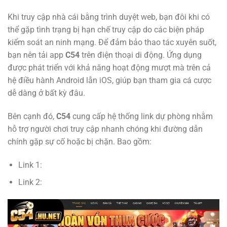
Khi truy cập nhà cái bằng trình duyệt web, bạn đôi khi có
thể gặp tình trạng bị hạn chế truy cập do các biện pháp
kiểm soát an ninh mạng. Để đảm bảo thao tác xuyên suốt,
bạn nên tải app
C54
trên điện thoại di động. Ứng dụng
được phát triển với khả năng hoạt động mượt mà trên cả
hệ điều hành Android lẫn iOS, giúp bạn tham gia cá cược
dễ dàng ở bất kỳ đâu.
Bên cạnh đó,
C54
cung cấp hệ thống link dự phòng nhằm
hỗ trợ người chơi truy cập nhanh chóng khi đường dẫn
chính gặp sự cố hoặc bị chặn. Bao gồm:
Link 1:
Link 2: