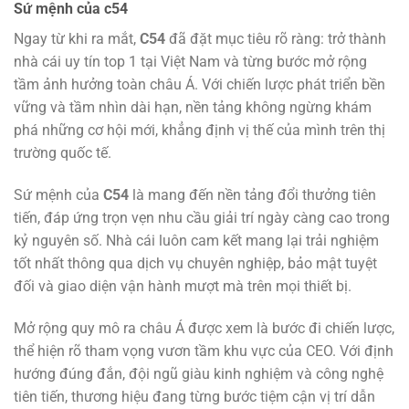
Sứ mệnh của c54
Ngay từ khi ra mắt,
C54
đã đặt mục tiêu rõ ràng: trở thành
nhà cái uy tín top 1 tại Việt Nam và từng bước mở rộng
tầm ảnh hưởng toàn châu Á. Với chiến lược phát triển bền
vững và tầm nhìn dài hạn, nền tảng không ngừng khám
phá những cơ hội mới, khẳng định vị thế của mình trên thị
trường quốc tế.
Sứ mệnh của
C54
là mang đến nền tảng đổi thưởng tiên
tiến, đáp ứng trọn vẹn nhu cầu giải trí ngày càng cao trong
kỷ nguyên số. Nhà cái luôn cam kết mang lại trải nghiệm
tốt nhất thông qua dịch vụ chuyên nghiệp, bảo mật tuyệt
đối và giao diện vận hành mượt mà trên mọi thiết bị.
Mở rộng quy mô ra châu Á được xem là bước đi chiến lược,
thể hiện rõ tham vọng vươn tầm khu vực của CEO. Với định
hướng đúng đắn, đội ngũ giàu kinh nghiệm và công nghệ
tiên tiến, thương hiệu đang từng bước tiệm cận vị trí dẫn