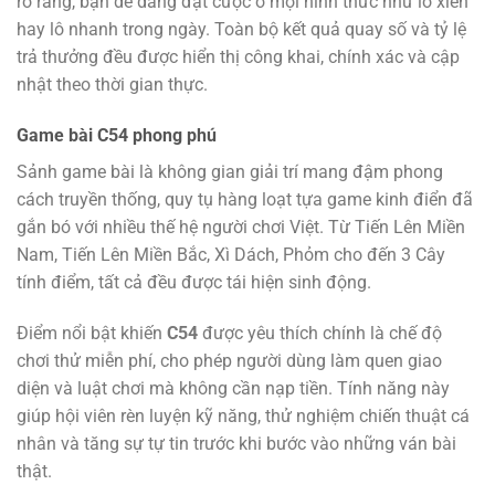
rõ ràng, bạn dễ dàng đặt cược ở mọi hình thức như lô xiên
hay lô nhanh trong ngày. Toàn bộ kết quả quay số và tỷ lệ
trả thưởng đều được hiển thị công khai, chính xác và cập
nhật theo thời gian thực.
Game bài C54 phong phú
Sảnh game bài là không gian giải trí mang đậm phong
cách truyền thống, quy tụ hàng loạt tựa game kinh điển đã
gắn bó với nhiều thế hệ người chơi Việt. Từ Tiến Lên Miền
Nam, Tiến Lên Miền Bắc, Xì Dách, Phỏm cho đến 3 Cây
tính điểm, tất cả đều được tái hiện sinh động.
Điểm nổi bật khiến
C54
được yêu thích chính là chế độ
chơi thử miễn phí, cho phép người dùng làm quen giao
diện và luật chơi mà không cần nạp tiền. Tính năng này
giúp hội viên rèn luyện kỹ năng, thử nghiệm chiến thuật cá
nhân và tăng sự tự tin trước khi bước vào những ván bài
thật.