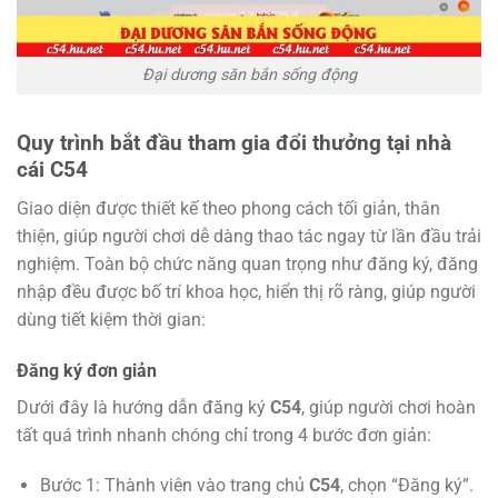
Đại dương săn bắn sống động
Quy trình bắt đầu tham gia đổi thưởng tại nhà
cái C54
Giao diện được thiết kế theo phong cách tối giản, thân
thiện, giúp người chơi dễ dàng thao tác ngay từ lần đầu trải
nghiệm. Toàn bộ chức năng quan trọng như đăng ký, đăng
nhập đều được bố trí khoa học, hiển thị rõ ràng, giúp người
dùng tiết kiệm thời gian:
Đăng ký đơn giản
Dưới đây là hướng dẫn đăng ký
C54
, giúp người chơi hoàn
tất quá trình nhanh chóng chỉ trong 4 bước đơn giản:
Bước 1: Thành viên vào trang chủ
C54
, chọn “Đăng ký”.