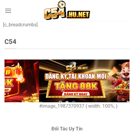
Bỏ
qua
nội
[c_breadcrumbs]
dung
C54
#image_1987370937 { width: 100%; }
#
Đối Tác Uy Tín