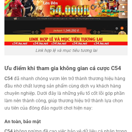
Link hợp lệ và mục tiêu tương lai
Ưu điểm khi tham gia không gian cá cược C54
C54
đã nhanh chóng vươn lên trở thành thương hiệu hàng
đầu nhờ chất lượng sản phẩm cùng dịch vụ khách hàng
chuyên nghiệp. Dưới đây là những yếu tố cốt lõi góp phần
làm nên thành công, giúp thương hiệu trở thành lựa chọn
ưu tiên của đông đảo người chơi hiện nay:
An toàn, bảo mật
C54
không ngừng đề cao việc bảo vệ dữ liệu cá nhân trong