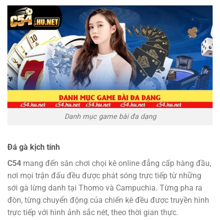
Danh mục game bài đa dạng
Đá gà kịch tính
C54
mang đến sân chơi chọi kê online đẳng cấp hàng đầu,
nơi mọi trận đấu đều được phát sóng trực tiếp từ những
sới gà lừng danh tại Thomo và Campuchia. Từng pha ra
đòn, từng chuyển động của chiến kê đều được truyền hình
trực tiếp với hình ảnh sắc nét, theo thời gian thực.