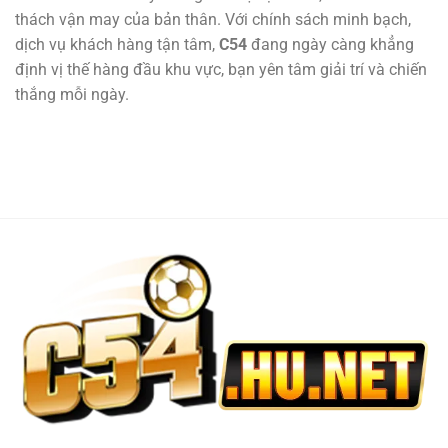
thách vận may của bản thân. Với chính sách minh bạch,
dịch vụ khách hàng tận tâm,
C54
đang ngày càng khẳng
định vị thế hàng đầu khu vực, bạn yên tâm giải trí và chiến
thắng mỗi ngày.