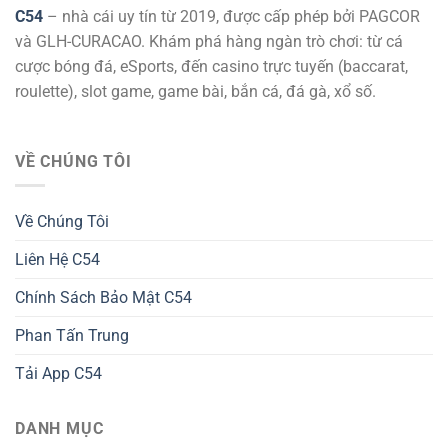
C54
– nhà cái uy tín từ 2019, được cấp phép bởi PAGCOR
và GLH-CURACAO. Khám phá hàng ngàn trò chơi: từ cá
cược bóng đá, eSports, đến casino trực tuyến (baccarat,
roulette), slot game, game bài, bắn cá, đá gà, xổ số.
VỀ CHÚNG TÔI
Về Chúng Tôi
Liên Hệ C54
Chính Sách Bảo Mật C54
Phan Tấn Trung
Tải App C54
DANH MỤC