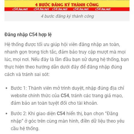
4 bước đăng ký thành công
Đăng nhập C54 hợp lệ
Hệ thống được tối ưu giúp hội viên đăng nhập an toàn,
nhanh gọn trong tích tắc, đảm bảo truy cập mượt mà mọi
lúc, mọi nơi. Nếu đây là lần đầu bạn sử dụng hệ thống, bạn
thực hiện theo hướng dẫn dưới đây để đăng nhập đúng
cách và tránh sai sót:
Bước 1: Thành viên mở trình duyệt, nhập đúng địa chỉ
website chính thức của
C54
, tránh các trang giả mạo,
đảm bảo an toàn tuyệt đối cho tài khoản.
Bước 2: Khi giao diện
C54
hiển thị, bạn chọn “Đăng
nhập” ở góc trên cùng màn hình, điền dữ liệu theo yêu
cầu hệ thống.